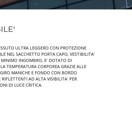
ILE'
TESSUTO ULTRA LEGGERO CON PROTEZIONE
ILE NEL SACCHETTO PORTA CAPO, VESTIBILITA'
E MINIMO INGOMBRO, E' DOTATO DI
 LA TEMPERATURA CORPOREA GRAZIE ALLE
A, GIRO MANICHE E FONDO CON BORDO
RIFLETTENTI AD ALTA VISIBILITA' PER
ONI DI LUCE CRITICA.