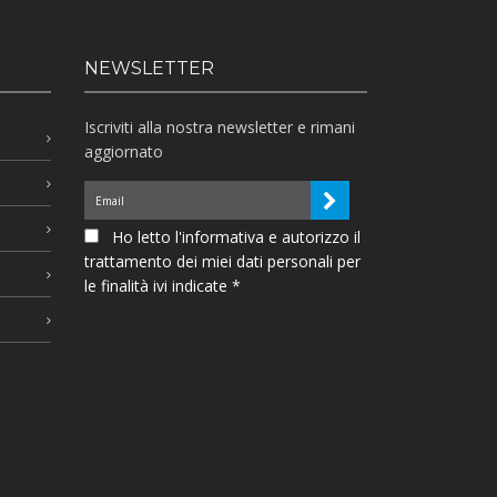
NEWSLETTER
Iscriviti alla nostra newsletter e rimani
aggiornato
Ho letto l'informativa e autorizzo il
trattamento dei miei dati personali per
le finalità ivi indicate *