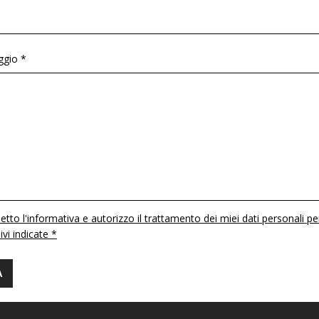
gio *
etto l'informativa e autorizzo il trattamento dei miei dati personali pe
 ivi indicate *