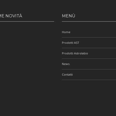
ME NOVITÀ
MENÙ
Home
Prodotti AST
Prodotti Astrolabio
News
Contatti