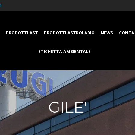
1
PRODOTTI AST
PRODOTTI ASTROLABIO
NEWS
CONTA
ETICHETTA AMBIENTALE
GILE'