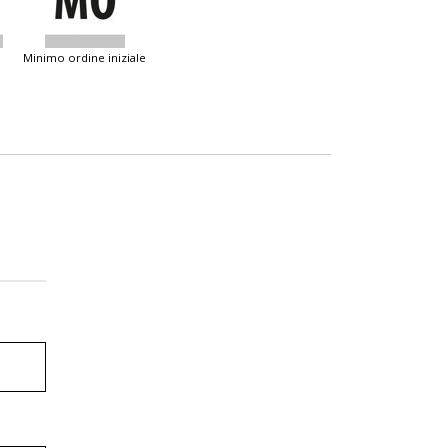
minimo ordine iniziale