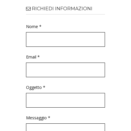
RICHIEDI INFORMAZIONI
Nome *
Email *
Oggetto *
Messaggio *