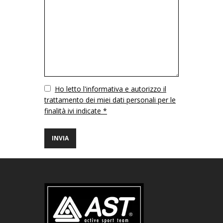
Vuoto
Ho letto l'informativa e autorizzo il
trattamento dei miei dati personali per le
finalità ivi indicate *