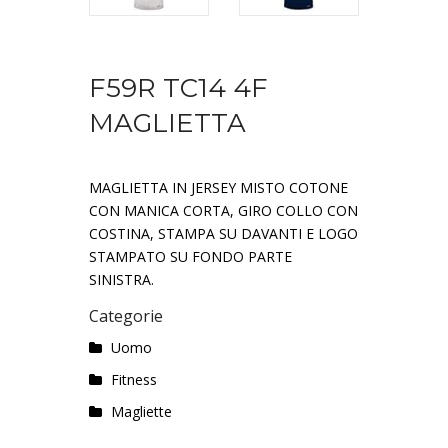
F59R TC14 4F
MAGLIETTA
MAGLIETTA IN JERSEY MISTO COTONE
CON MANICA CORTA, GIRO COLLO CON
COSTINA, STAMPA SU DAVANTI E LOGO
STAMPATO SU FONDO PARTE
SINISTRA.
Categorie
Uomo
Fitness
Magliette