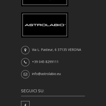
Via L. Pasteur, 6 37135 VERONA
+39 045 8299111
info@astrolabio.eu
SEGUICI SU: