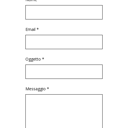
Email *
Oggetto *
Messaggio *