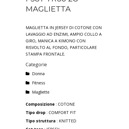
MAGLIETTA
MAGLIETTA IN JERSEY DI COTONE CON
LAVAGGIO AD ENZIMI, AMPIO COLLO A
GIRO, MANICA A KIMONO CON
RISVOLTO AL FONDO, PARTICOLARE
STAMPA FRONTALE.
Categorie
Donna
Fitness
Magliette
Composizione
: COTONE
Tipo drop
: COMFORT FIT
Tipo struttura
: KNITTED