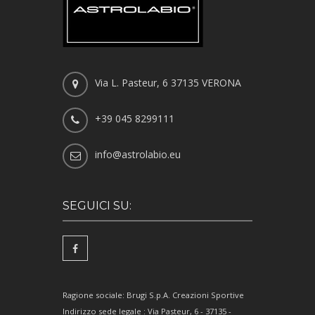
Via L. Pasteur, 6 37135 VERONA
+39 045 8299111
info@astrolabio.eu
SEGUICI SU:
Ragione sociale: Brugi S.p.A. Creazioni Sportive
Indirizzo sede legale : Via Pasteur, 6 - 37135 -