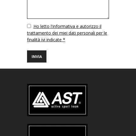
Vuoto
Ho letto l'informativa e autorizzo il
trattamento dei miei dati personali per le
finalità ivi indicate *