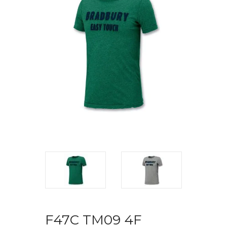
F47C TM09 4F