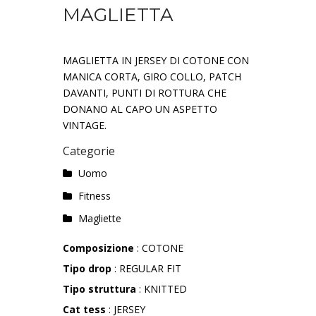
MAGLIETTA
MAGLIETTA IN JERSEY DI COTONE CON
MANICA CORTA, GIRO COLLO, PATCH
DAVANTI, PUNTI DI ROTTURA CHE
DONANO AL CAPO UN ASPETTO
VINTAGE.
Categorie
Uomo
Fitness
Magliette
Composizione
: COTONE
Tipo drop
: REGULAR FIT
Tipo struttura
: KNITTED
Cat tess
: JERSEY