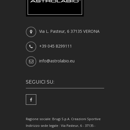
Via L. Pasteur, 6 37135 VERONA
+39 045 8299111
info@astrolabio.eu
SEGUICI SU:
Ragione sociale: Brugi S.p.A. Creazioni Sportive
Indirizzo sede legale : Via Pasteur, 6 - 37135 -