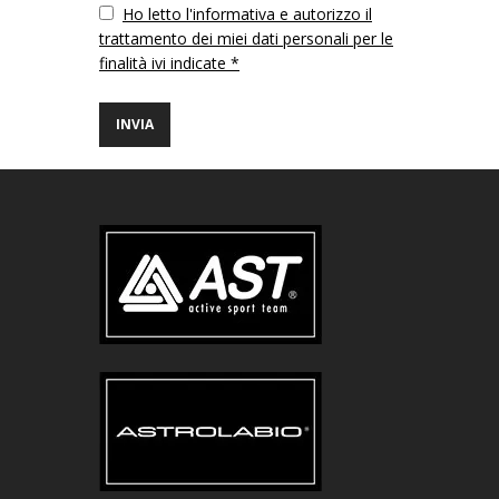
Vuoto
Ho letto l'informativa e autorizzo il
trattamento dei miei dati personali per le
finalità ivi indicate *