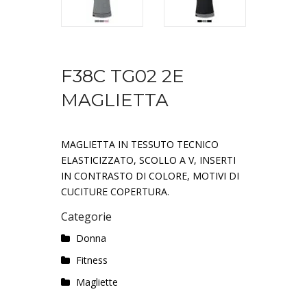
F38C TG02 2E
MAGLIETTA
MAGLIETTA IN TESSUTO TECNICO
ELASTICIZZATO, SCOLLO A V, INSERTI
IN CONTRASTO DI COLORE, MOTIVI DI
CUCITURE COPERTURA.
Categorie
Donna
Fitness
Magliette