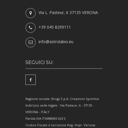
Via L. Pasteur, 6 37135 VERONA
+39 045 8299111
info@astrolabio.eu
SEGUICI SU:
Ragione sociale: Brugi S.p.A. Creazioni Sportive
Indirizzo sede legale : Via Pasteur, 6 - 37135 -
VERONA - ITALY
Partita IVA IT0088069 023 5
Codice Fiscale e Iscrizione Reg. Impr. Verona