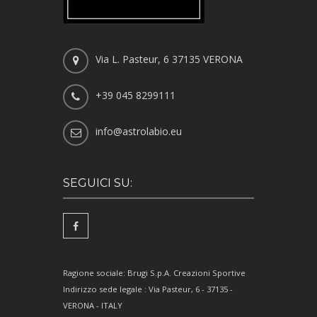
Via L. Pasteur, 6 37135 VERONA
+39 045 8299111
info@astrolabio.eu
SEGUICI SU:
Ragione sociale: Brugi S.p.A. Creazioni Sportive
Indirizzo sede legale : Via Pasteur, 6 - 37135 -
VERONA - ITALY