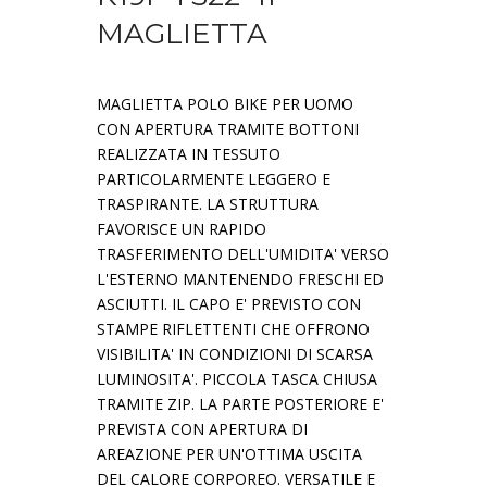
MAGLIETTA
MAGLIETTA POLO BIKE PER UOMO
CON APERTURA TRAMITE BOTTONI
REALIZZATA IN TESSUTO
PARTICOLARMENTE LEGGERO E
TRASPIRANTE. LA STRUTTURA
FAVORISCE UN RAPIDO
TRASFERIMENTO DELL'UMIDITA' VERSO
L'ESTERNO MANTENENDO FRESCHI ED
ASCIUTTI. IL CAPO E' PREVISTO CON
STAMPE RIFLETTENTI CHE OFFRONO
VISIBILITA' IN CONDIZIONI DI SCARSA
LUMINOSITA'. PICCOLA TASCA CHIUSA
TRAMITE ZIP. LA PARTE POSTERIORE E'
PREVISTA CON APERTURA DI
AREAZIONE PER UN'OTTIMA USCITA
DEL CALORE CORPOREO. VERSATILE E