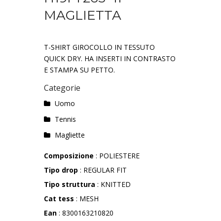
MAGLIETTA
T-SHIRT GIROCOLLO IN TESSUTO
QUICK DRY. HA INSERTI IN CONTRASTO
E STAMPA SU PETTO.
Categorie
Uomo
Tennis
Magliette
Composizione
: POLIESTERE
Tipo drop
: REGULAR FIT
Tipo struttura
: KNITTED
Cat tess
: MESH
Ean
: 8300163210820