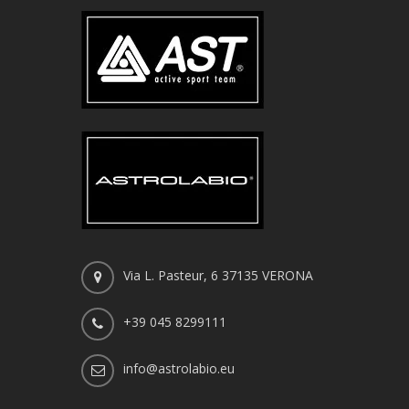
Via L. Pasteur, 6 37135 VERONA
+39 045 8299111
info@astrolabio.eu