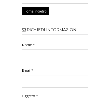
Torna indietro
RICHIEDI INFORMAZIONI
Nome *
Email *
Oggetto *