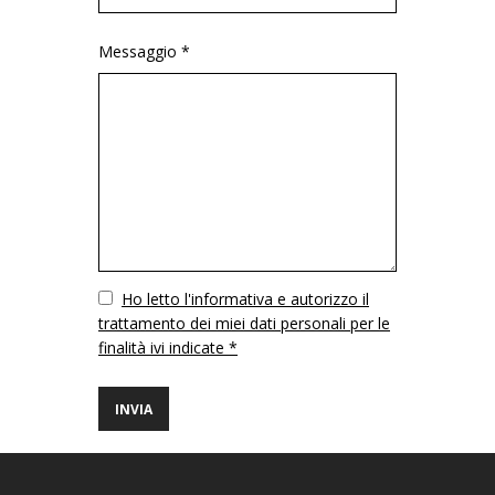
Messaggio *
Vuoto
Ho letto l'informativa e autorizzo il
trattamento dei miei dati personali per le
finalità ivi indicate *