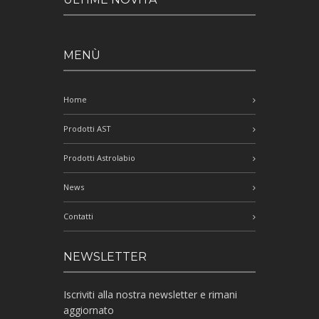
MENÙ
Home
Prodotti AST
Prodotti Astrolabio
News
Contatti
NEWSLETTER
Iscriviti alla nostra newsletter e rimani
aggiornato