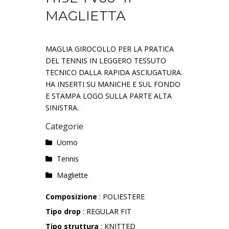
MAGLIETTA
MAGLIA GIROCOLLO PER LA PRATICA
DEL TENNIS IN LEGGERO TESSUTO
TECNICO DALLA RAPIDA ASCIUGATURA.
HA INSERTI SU MANICHE E SUL FONDO
E STAMPA LOGO SULLA PARTE ALTA
SINISTRA.
Categorie
Uomo
Tennis
Magliette
Composizione
: POLIESTERE
Tipo drop
: REGULAR FIT
Tipo struttura
: KNITTED