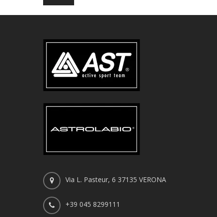
Via L. Pasteur, 6 37135 VERONA
+39 045 8299111