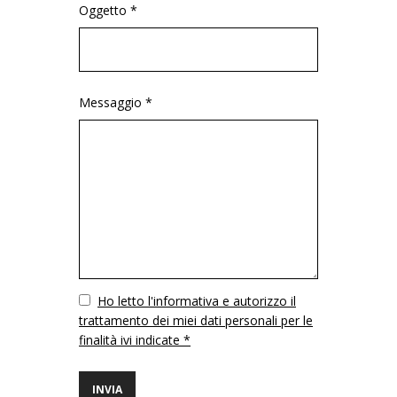
Oggetto *
Messaggio *
Vuoto
Ho letto l'informativa e autorizzo il
trattamento dei miei dati personali per le
finalità ivi indicate *