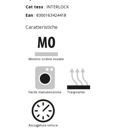
Cat tess
: INTERLOCK
Ean
: 8300163424418
Caratteristiche
minimo ordine iniziale
facile manutenzione
traspirante
asciugatura veloce