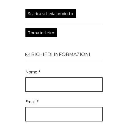
Scarica scheda prodotto
Torna indietro
RICHIEDI INFORMAZIONI
Nome *
Email *