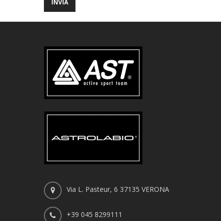
Via L. Pasteur, 6 37135 VERONA
+39 045 8299111