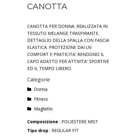
CANOTTA
CANOTTA PER DONNA. REALIZZATA IN
TESSUTO MELANGE TRASPIRANTE.
DETTAGLIO DELLA SPALLA CON FASCIA
ELASTICA. PROTEZIONE DAI UV.
COMFORT E PRATICITA' RENDONO IL
CAPO ADATTO PER ATTIVITA' SPORTIVE
ED IL TEMPO LIBERO.
Categorie
Donna
Fitness
Magliette
Composizione
: POLIESTERE MIST
Tipo drop
: REGULAR FIT