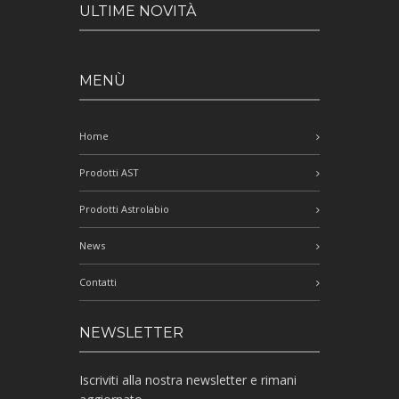
ULTIME NOVITÀ
MENÙ
Home
Prodotti AST
Prodotti Astrolabio
News
Contatti
NEWSLETTER
Iscriviti alla nostra newsletter e rimani