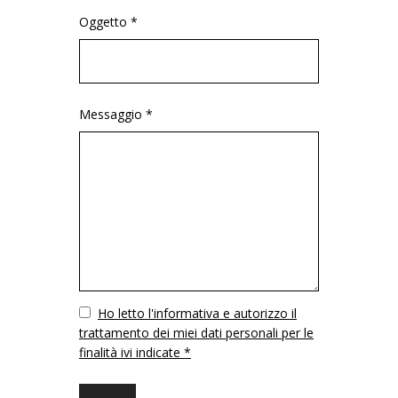
Oggetto *
Messaggio *
Vuoto
Ho letto l'informativa e autorizzo il
trattamento dei miei dati personali per le
finalità ivi indicate *