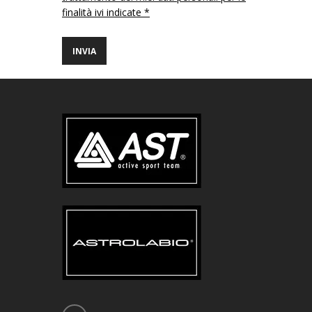
finalità ivi indicate *