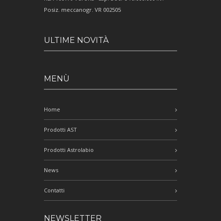
Posiz. meccanogr. VR 002505
ULTIME NOVITÀ
MENÙ
Home
Prodotti AST
Prodotti Astrolabio
News
Contatti
NEWSLETTER