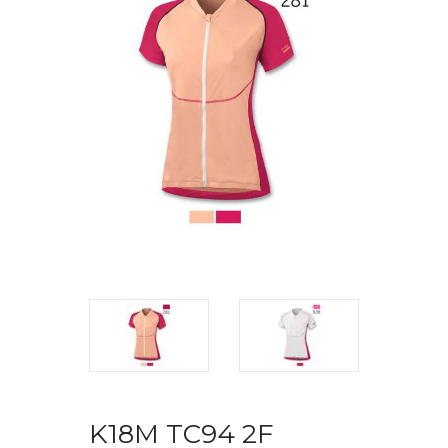
K18M TC94 2F