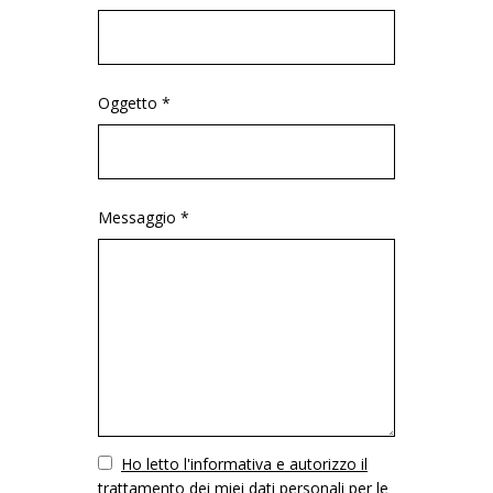
Oggetto *
Messaggio *
Vuoto
Ho letto l'informativa e autorizzo il
trattamento dei miei dati personali per le