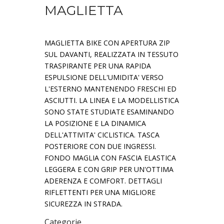
MAGLIETTA
MAGLIETTA BIKE CON APERTURA ZIP
SUL DAVANTI, REALIZZATA IN TESSUTO
TRASPIRANTE PER UNA RAPIDA
ESPULSIONE DELL'UMIDITA' VERSO
L'ESTERNO MANTENENDO FRESCHI ED
ASCIUTTI. LA LINEA E LA MODELLISTICA
SONO STATE STUDIATE ESAMINANDO
LA POSIZIONE E LA DINAMICA
DELL'ATTIVITA' CICLISTICA. TASCA
POSTERIORE CON DUE INGRESSI.
FONDO MAGLIA CON FASCIA ELASTICA
LEGGERA E CON GRIP PER UN'OTTIMA
ADERENZA E COMFORT. DETTAGLI
RIFLETTENTI PER UNA MIGLIORE
SICUREZZA IN STRADA.
Categorie