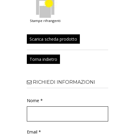
stampe rifrangenti
Scarica scheda prodotto
Torna indietro
RICHIEDI INFORMAZIONI
Nome *
Email *