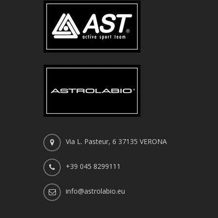
Via L. Pasteur, 6 37135 VERONA
+39 045 8299111
info@astrolabio.eu