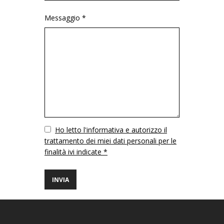
Messaggio *
Vuoto
Ho letto l'informativa e autorizzo il
trattamento dei miei dati personali per le
finalità ivi indicate *