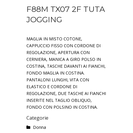
F88M TX07 2F TUTA
JOGGING
MAGLIA IN MISTO COTONE,
CAPPUCCIO FISSO CON CORDONE DI
REGOLAZIONE, APERTURA CON
CERNIERA, MANICA A GIRO POLSO IN
COSTINA, TASCHE DAVANTI AI FIANCHI,
FONDO MAGLIA IN COSTINA.
PANTALONI LUNGHI, VITA CON
ELASTICO E CORDONE DI
REGOLAZIONE, DUE TASCHE AI FIANCHI
INSERITE NEL TAGLIO OBLIQUO,
FONDO CON POLSINO IN COSTINA.
Categorie
Donna