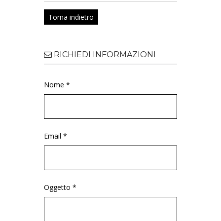
Torna indietro
RICHIEDI INFORMAZIONI
Nome *
Email *
Oggetto *