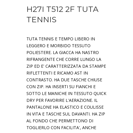
H27I T512 2F TUTA
TENNIS
TUTA TENNIS E TEMPO LIBERO IN
LEGGERO E MORBIDO TESSUTO
POLIESTERE. LA GIACCA HA NASTRO
RIFRANGENTE CHE CORRE LUNGO LA
ZIP ED E' CARATTERIZZATA DA STAMPE
RIFLETTENTI E RICAMO AST IN
CONTRASTO. HA DUE TASCHE CHIUSE
CON ZIP. HA INSERTI SU FIANCHI E
SOTTO LE MANICHE IN TESSUTO QUICK
DRY PER FAVORIRE L'AERAZIONE. IL
PANTALONE HA ELASTICO E COULISSE
IN VITA E TASCHE SUL DAVANTI. HA ZIP
AL FONDO CHE PERMETTONO DI
TOGLIERLO CON FACILITA', ANCHE