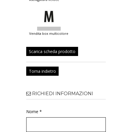
vendita box multicolore
Scarica scheda prodotto
Torna indietro
RICHIEDI INFORMAZIONI
Nome *