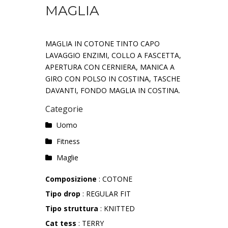
MAGLIA
MAGLIA IN COTONE TINTO CAPO
LAVAGGIO ENZIMI, COLLO A FASCETTA,
APERTURA CON CERNIERA, MANICA A
GIRO CON POLSO IN COSTINA, TASCHE
DAVANTI, FONDO MAGLIA IN COSTINA.
Categorie
Uomo
Fitness
Maglie
Composizione
: COTONE
Tipo drop
: REGULAR FIT
Tipo struttura
: KNITTED
Cat tess
: TERRY