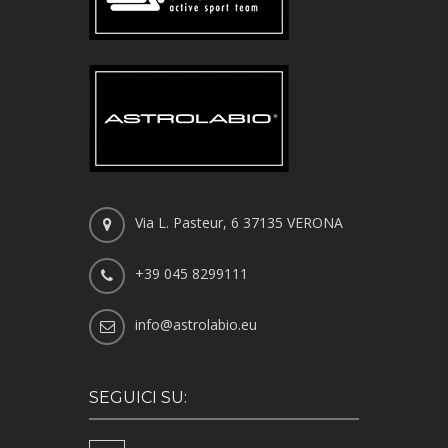
Via L. Pasteur, 6 37135 VERONA
+39 045 8299111
info@astrolabio.eu
SEGUICI SU: