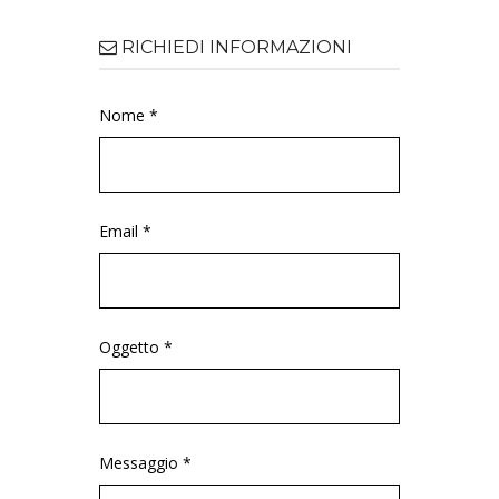
RICHIEDI INFORMAZIONI
Nome *
Email *
Oggetto *
Messaggio *