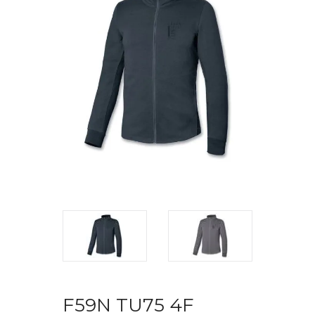
F59N TU75 4F