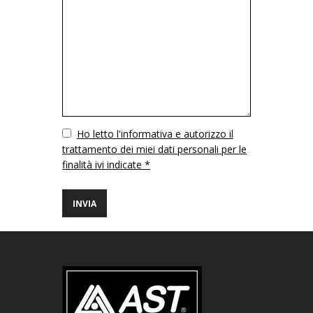
Vuoto
Ho letto l'informativa e autorizzo il
trattamento dei miei dati personali per le
finalità ivi indicate *