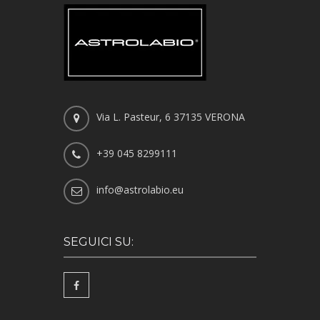
Via L. Pasteur, 6 37135 VERONA
+39 045 8299111
info@astrolabio.eu
SEGUICI SU: