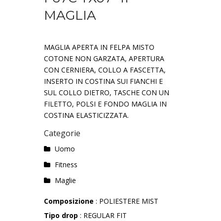
MAGLIA
MAGLIA APERTA IN FELPA MISTO
COTONE NON GARZATA, APERTURA
CON CERNIERA, COLLO A FASCETTA,
INSERTO IN COSTINA SUI FIANCHI E
SUL COLLO DIETRO, TASCHE CON UN
FILETTO, POLSI E FONDO MAGLIA IN
COSTINA ELASTICIZZATA.
Categorie
Uomo
Fitness
Maglie
Composizione
: POLIESTERE MIST
Tipo drop
: REGULAR FIT