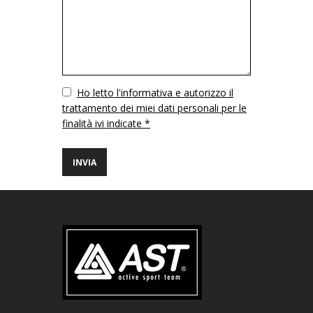
Vuoto
Ho letto l'informativa e autorizzo il
trattamento dei miei dati personali per le
finalità ivi indicate *