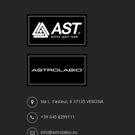
Via L. Pasteur, 6 37135 VERONA
+39 045 8299111
info@astrolabio.eu