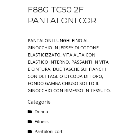
F88G TC50 2F
PANTALONI CORTI
PANTALONI LUNGHI FINO AL
GINOCCHIO IN JERSEY DI COTONE
ELASTICIZZATO, VITA ALTA CON
ELASTICO INTERNO, PASSANTI IN VITA
E CINTURA, DUE TASCHE SUI FIANCHI
CON DETTAGLIO DI CODA DI TOPO,
FONDO GAMBA CHIUSO SOTTO IL
GINOCCHIO CON RIMESSO IN TESSUTO.
Categorie
Donna
Fitness
Pantaloni corti