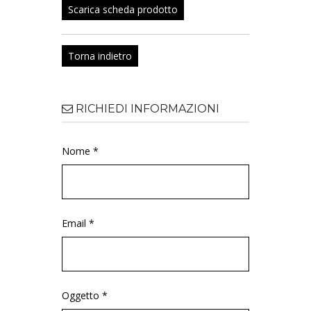
Scarica scheda prodotto
Torna indietro
RICHIEDI INFORMAZIONI
Nome *
Email *
Oggetto *