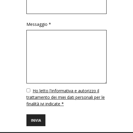
Messaggio *
Vuoto
Ho letto l'informativa e autorizzo il
trattamento dei miei dati personali per le
finalità ivi indicate *