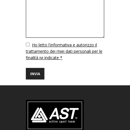
Vuoto
Ho letto l'informativa e autorizzo il
trattamento dei miei dati personali per le
finalità ivi indicate *