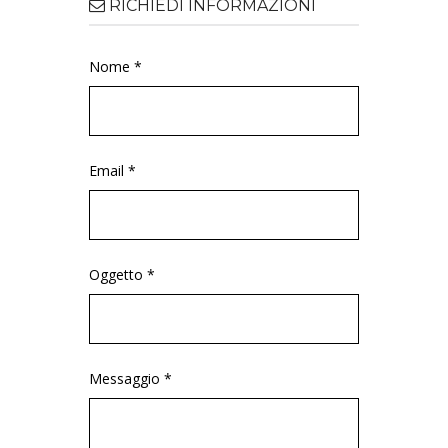
RICHIEDI INFORMAZIONI
Nome *
Email *
Oggetto *
Messaggio *