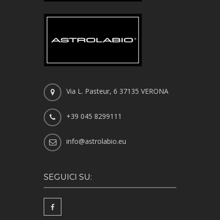
Via L. Pasteur, 6 37135 VERONA
+39 045 8299111
info@astrolabio.eu
SEGUICI SU: