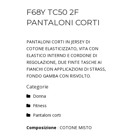
F68Y TC50 2F
PANTALONI CORTI
PANTALONI CORTI IN JERSEY DI
COTONE ELASTICIZZATO, VITA CON
ELASTICO INTERNO E CORDONE DI
REGOLAZIONE, DUE FINTE TASCHE AI
FIANCHI CON APPLICAZIONI DI STRASS,
FONDO GAMBA CON RISVOLTO.
Categorie
Donna
Fitness
Pantaloni corti
Composizione
: COTONE MISTO