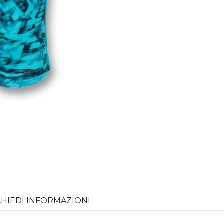
CHIEDI INFORMAZIONI