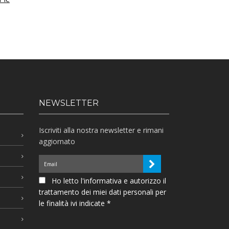
NEWSLETTER
Iscriviti alla nostra newsletter e rimani
aggiornato
Ho letto l'informativa e autorizzo il
trattamento dei miei dati personali per
le finalità ivi indicate *