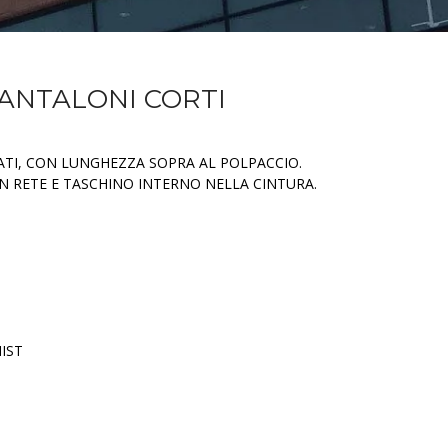
PANTALONI CORTI
ATI, CON LUNGHEZZA SOPRA AL POLPACCIO.
N RETE E TASCHINO INTERNO NELLA CINTURA.
IST