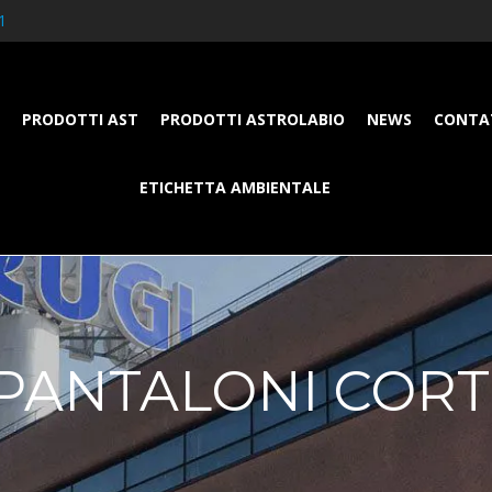
1
PRODOTTI AST
PRODOTTI ASTROLABIO
NEWS
CONTA
ETICHETTA AMBIENTALE
PANTALONI CORT