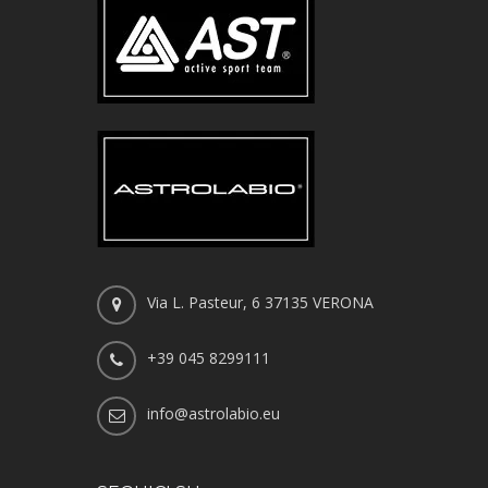
Via L. Pasteur, 6 37135 VERONA
+39 045 8299111
info@astrolabio.eu