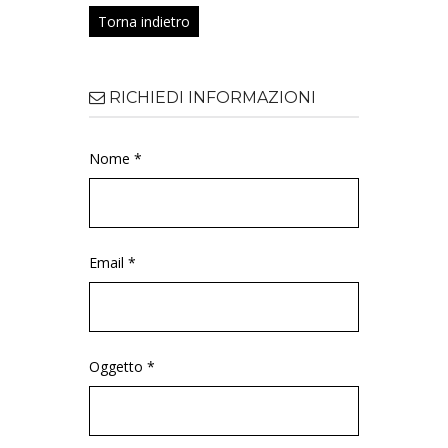
Torna indietro
RICHIEDI INFORMAZIONI
Nome *
Email *
Oggetto *