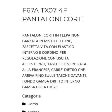
F67A TX07 4F
PANTALONI CORTI
PANTALONI CORTI IN FELPA NON
GARZATA IN MISTO COTONE,
FASCETTA VITA CON ELASTICO
INTERNO E CORDINO PER
REGOLAZIONE CON USCITA
ALL'ESTERNO, TASCHE CON ENTRATA
ALLA FRANCESE, CARRE' DIETRO CHE
ARRIVA FINO SULLE TASCHE DAVANTI,
FONDO GAMBA DRITTO INTERNO
GAMBA CIRCA CM 23.
Categorie
Uomo
Fitness