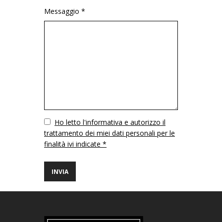
Messaggio *
Vuoto
Ho letto l'informativa e autorizzo il
trattamento dei miei dati personali per le
finalità ivi indicate *