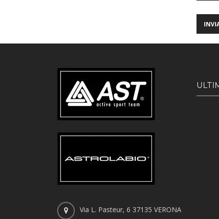
ULTI
Via L. Pasteur, 6 37135 VERONA