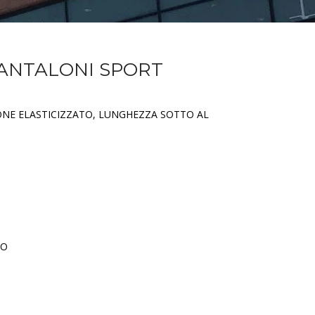
PANTALONI SPORT
ONE ELASTICIZZATO, LUNGHEZZA SOTTO AL
TO