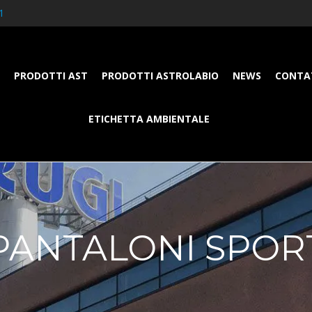
1
PRODOTTI AST
PRODOTTI ASTROLABIO
NEWS
CONTA
ETICHETTA AMBIENTALE
PANTALONI SPOR