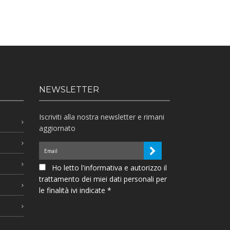
NEWSLETTER
Iscriviti alla nostra newsletter e rimani
aggiornato
Ho letto l'informativa e autorizzo il
trattamento dei miei dati personali per
le finalità ivi indicate *