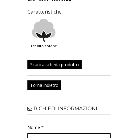
Caratteristiche
tessuto cotone
Scarica scheda prodotto
Torna indietro
RICHIEDI INFORMAZIONI
Nome *