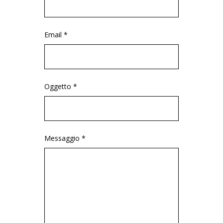
Email *
Oggetto *
Messaggio *