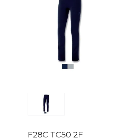
F28C TC50 2F