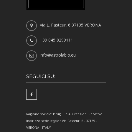
Via L. Pasteur, 6 37135 VERONA
+39 045 8299111
info@astrolabio.eu
SEGUICI SU:
Ragione sociale: Brugi S.p.A. Creazioni Sportive
Indirizzo sede legale : Via Pasteur, 6 - 37135 -
VERONA - ITALY