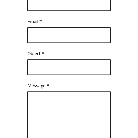
Email *
Object *
Message *