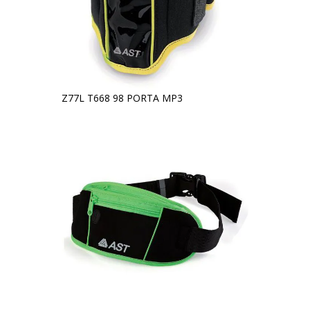
Z77L T668 98 PORTA MP3