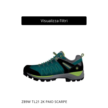
Visualizza Filtri
Z89W TL21 2K PAIO SCARPE