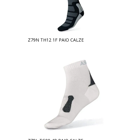
Z79N TH12 1F PAIO CALZE