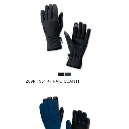
Z69R T951 4F PAIO GUANTI