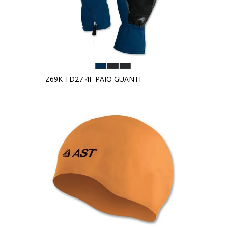
Z69K TD27 4F PAIO GUANTI