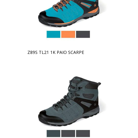
Z89S TL21 1K PAIO SCARPE