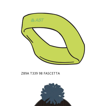
Z89A T339 98 FASCETTA