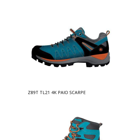
Z89T TL21 4K PAIO SCARPE