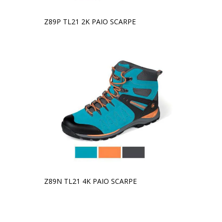
Z89P TL21 2K PAIO SCARPE
Z89N TL21 4K PAIO SCARPE