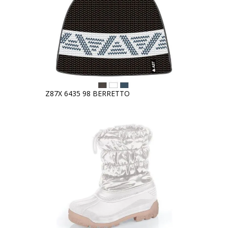
Z87X 6435 98 BERRETTO